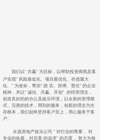
我们以“ 共赢” 为目标，以帮助投资商商及客
户实现“ 风险最低化、项目最优化、价值最大
化、” 为使命，尊崇“ 踏 实、拼搏、责任” 的企业
精神，并以“ 诚信、共赢、开创” 的经营理念，
创造
良好的的办公及娱乐环境，以全新的管理模
式，完善的技术，周到的服务，创新的理念为生
存根本，我们始终坚持客户至上，用心服务于客
户。
永源房地产娱乐公司 “ 对行业的尊重， 对
专业的执着，对完美 的追求” 的态度， 努力为每