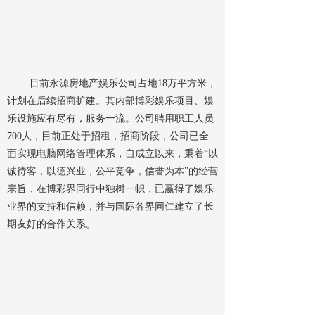
目前永源房地产娱乐公司占地18万平方米，
计划在后续招商扩建。其内部博彩娱乐项目、娱
乐设施应有尽有，服务一流。公司聘用职工人员
700人，目前正处于招租，招商阶段，公司已全
面实现电脑网络管理体系，自成立以来，秉着“以
诚待客，以德兴业，公平竞争，信誉为本”的经营
宗旨，在博彩界同行中独树一帜，已赢得了娱乐
业界的支持和信赖，并与国际各界同仁建立了长
期友好的合作关系。